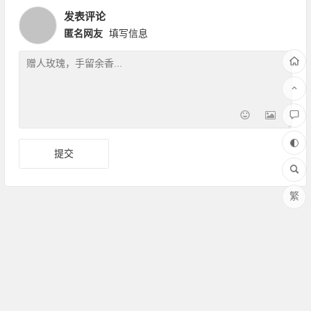
发表评论
匿名网友
填写信息
繁