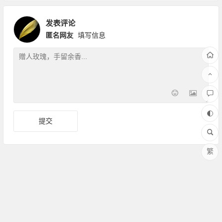
发表评论
匿名网友
填写信息
繁