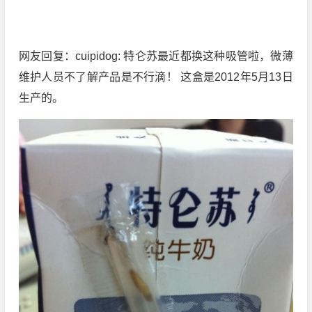
网友回复：cuipidog: 特仑苏最近都换这种吸管啦，微薄
维护人员不了解产品是不行滴！ 这盒是2012年5月13日
生产的。