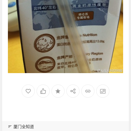
厦门全知道