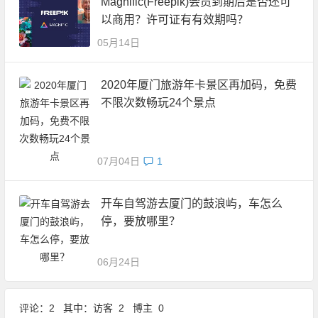
Magnific(Freepik)会员到期后是否还可
以商用？许可证有有效期吗？
05月14日
2020年厦门旅游年卡景区再加码，免费
不限次数畅玩24个景点
07月04日
1
开车自驾游去厦门的鼓浪屿，车怎么
停，要放哪里？
06月24日
评论：2 其中：访客 2 博主 0