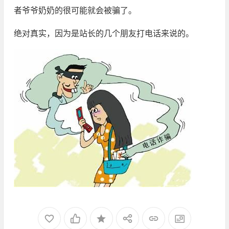
者爷爷奶奶的很可能就会被骗了。
绝对真实，因为是站长的几个朋友打电话来说的。