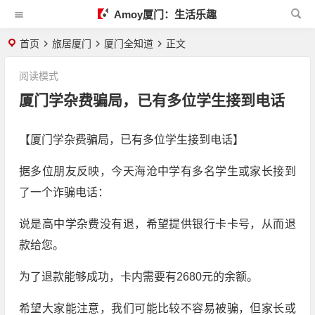
Amoy厦门：生活乐趣
首页
旅居厦门
厦门全知道
正文
阅读模式
厦门学杂费骗局，已有多位学生接到电话
【厦门学杂费骗局，已有多位学生接到电话】
据多位朋友反映，今天海沧中学有多名学生或家长接到
了一个诈骗电话：
说是高中学杂费没有退，希望提供银行卡卡号，从而退
款给您。
为了退款能够成功，卡内需要有2680元的余额。
希望大家能注意，我们可能比较不容易被骗，但家长或