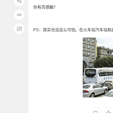
你有否感触？
PS：其实也没这么可怕。在火车站汽车站和