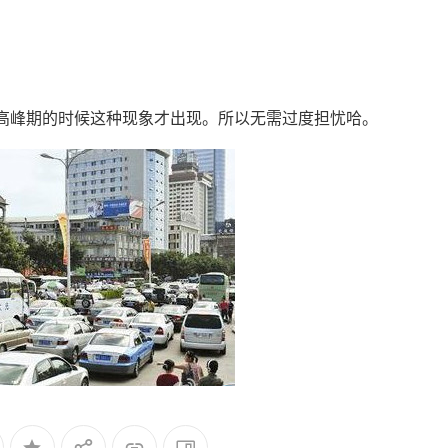
高峰期的时候这种现象才出现。所以无需过度担忧哈。