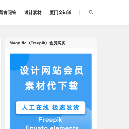
留言问答
设计素材
厦门全知道
Magnific（Freepik）会员购买