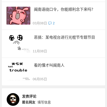
闽南语绕口令，你能顺利念下来吗？
03月08日
2
恶搞：某电视台进行光棍节专题节目
11月08日
看的懂才叫闽南人
06月05日
发表评论
匿名网友
填写信息