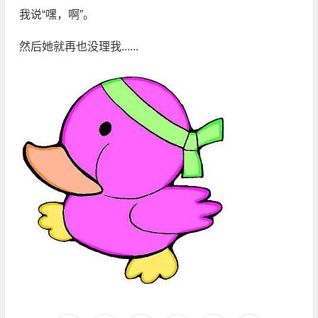
我说“嘿，啊”。
然后她就再也没理我......