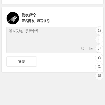
发表评论
匿名网友
填写信息
繁