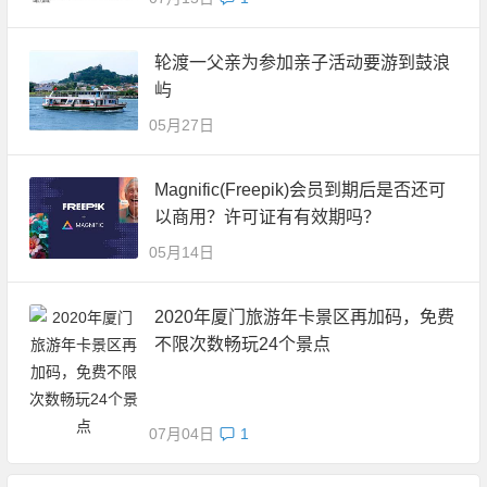
轮渡一父亲为参加亲子活动要游到鼓浪
屿
05月27日
Magnific(Freepik)会员到期后是否还可
以商用？许可证有有效期吗？
05月14日
2020年厦门旅游年卡景区再加码，免费
不限次数畅玩24个景点
07月04日
1