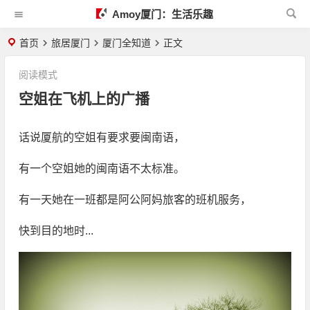
Amoy厦门：生活乐趣
首页
旅居厦门
厦门全知道
正文
阅读模式
空姐在飞机上的广播
话说厦航的空姐有要求要闽南语，
有一个空姐她的闽南语不太标准。
有一天她在一班都是阿公阿妈旅客的班机服务，
快到目的地时...