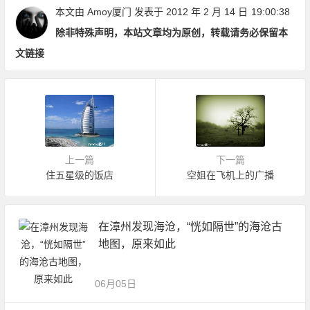
本文由
Amoy厦门
发表于 2012 年 2 月 14 日
19:00:38
除非特殊声明，本站文章均为原创，转载请务必保留本
文链接
上一篇
下一篇
住五星级的饭店
空姐在飞机上的广播
在漳州发现海沧，“恍如隔世”的海沧古
地图，原来如此
06月05日