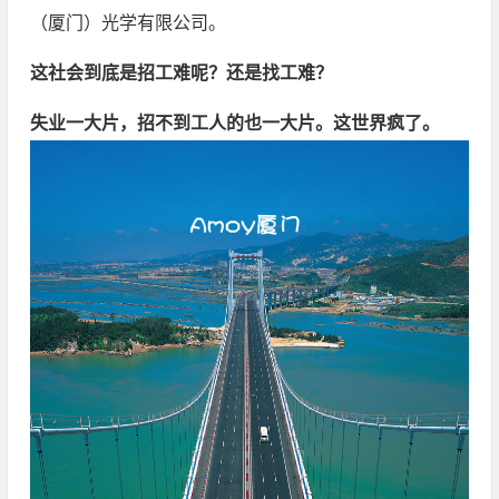
（厦门）光学有限公司。
这社会到底是招工难呢？还是找工难？
失业一大片，招不到工人的也一大片。这世界疯了。