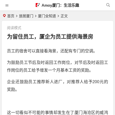
Amoy厦门：生活乐趣
首页
旅居厦门
厦门全知道
正文
阅读模式
为留住员工，厦企为员工提供海景房
员工的宿舍可以直接看海景，还配有专门的空调。
为鼓励员工节后及时返回工作岗位，对节后及时返回工
作岗位的员工给予增发一个月基本工资的奖励。
企业还鼓励员工推荐新人进厂，对推荐人给予200元的
奖励。
这一切看似不可能的事情却发生在了厦门海沧区的威鸿