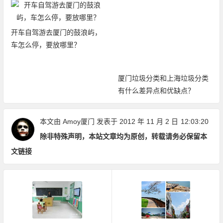
开车自驾游去厦门的鼓浪屿，
车怎么停，要放哪里？
厦门垃圾分类和上海垃圾分类
有什么差异点和优缺点？
本文由
Amoy厦门
发表于 2012 年 11 月 2 日
12:03:20
除非特殊声明，本站文章均为原创，转载请务必保留本
文链接