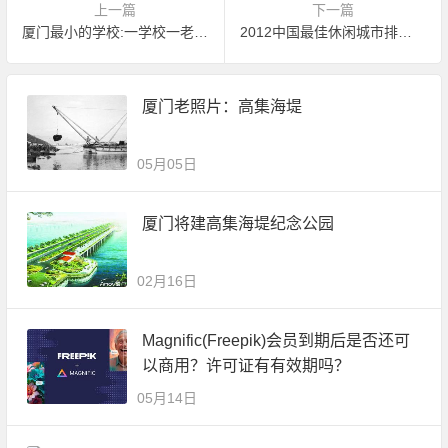
上一篇
下一篇
厦门最小的学校:一学校一老师一学生
2012中国最佳休闲城市排行：厦门第六
厦门老照片：高集海堤
05月05日
厦门将建高集海堤纪念公园
02月16日
Magnific(Freepik)会员到期后是否还可
以商用？许可证有有效期吗？
05月14日