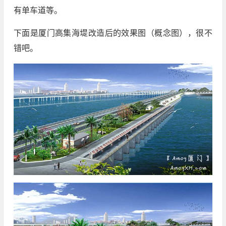
有单车道等。
下面是厦门高集海堤改造后的效果图（概念图），很不
错吧。