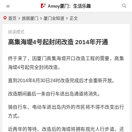
Amoy厦门：生活乐趣
首页
旅居厦门
厦门全知道
正文
阅读模式
高集海堤4号起封闭改造 2014年开通
终于来了，因厦门高集海堤开口改造工程的需要，高集
海堤4号起完全封闭改造，
直到2014年6月30日24时改造完成后才会重新开放。
改造期间最后一条自行车进出岛通道将消失。
骑自行车、电动车进出岛内外的市民将不得不改变出行
方式。
近两年的等待，改造后的海堤将拥有观光人行步道，还