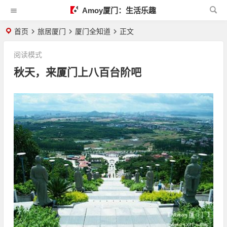
Amoy厦门：生活乐趣
首页
旅居厦门
厦门全知道
正文
阅读模式
秋天，来厦门上八百台阶吧