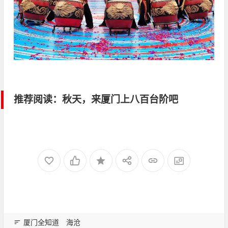
推荐阅读：
秋天，来厦门上八百台阶吧
厦门全知道
海沧