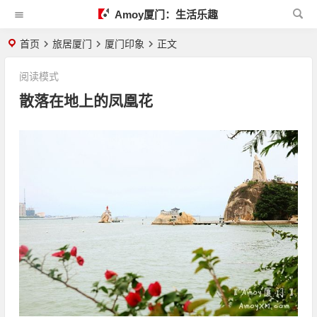
Amoy厦门：生活乐趣
首页
旅居厦门
厦门印象
正文
阅读模式
散落在地上的凤凰花