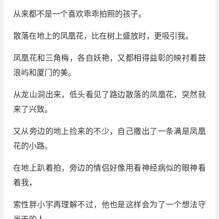
从来都不是一个喜欢乖乖拍照的孩子。
散落在地上的凤凰花，比在树上盛放时，更吸引我。
凤凰花和三角梅，各自妖艳，又都相得益彰的映衬着鼓
浪屿和厦门的美。
从龙山洞出来，低头看见了路边散落的凤凰花，突然就
来了兴致。
又从旁边的地上捡来的不少，自己撒出了一条满是凤凰
花的小路。
在地上趴着拍，旁边的情侣好像用看神经病似的眼神看
着我，
索性胖小宇再理解不过，他也是这样会为了一个想法守