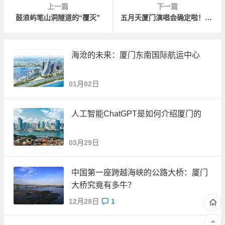
上一篇
下一篇
鼓浪屿笔山洞隧道的“覆灭”
五月天厦门演唱会确定啦！！！7月13日厦门上演
海沧的未来：厦门东南国际航运中心
01月02日
人工智能ChatGPT是如何介绍厦门的
03月29日
中国第一座跨越海峡的公路大桥：厦门
大桥究竟有多牛？
12月28日
1