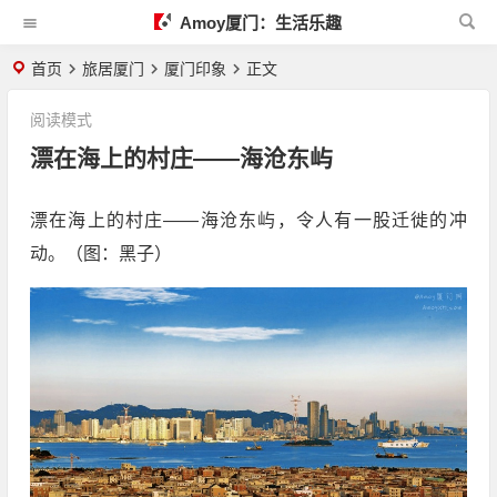
Amoy厦门：生活乐趣
首页
旅居厦门
厦门印象
正文
阅读模式
漂在海上的村庄——海沧东屿
漂在海上的村庄——海沧东屿，令人有一股迁徙的冲
动。（图：黑子）