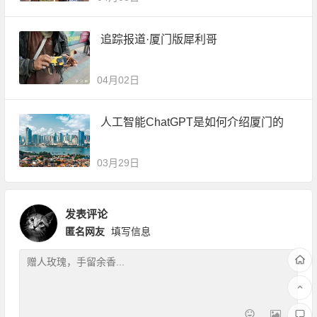
追踪报道·厦门版犀利哥
04月02日
人工智能ChatGPT是如何介绍厦门的
03月29日
发表评论
匿名网友
填写信息