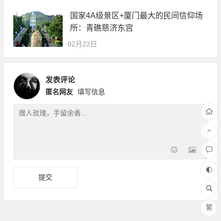
国家4A级景区+厦门最大的民间信仰场
所：青礁慈济东宫
02月22日
发表评论
匿名网友
填写信息
繁