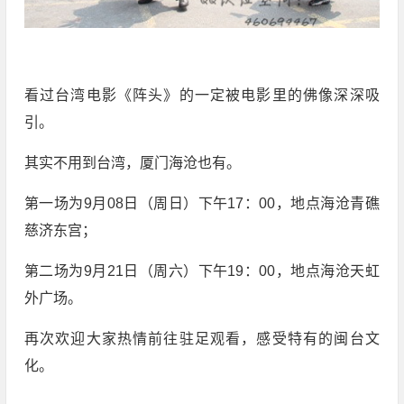
看过台湾电影《阵头》的一定被电影里的佛像深深吸
引。
其实不用到台湾，厦门海沧也有。
第一场为9月08日（周日）下午17：00，地点海沧青礁
慈济东宫；
第二场为9月21日（周六）下午19：00，地点海沧天虹
外广场。
再次欢迎大家热情前往驻足观看，感受特有的闽台文
化。