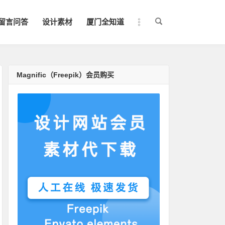
留言问答
设计素材
厦门全知道
Magnific（Freepik）会员购买