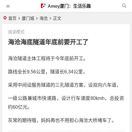
Amoy厦门：生活乐趣
首页
厦门城
海沧
正文
阅读模式
海沧海底隧道年底前要开工了
海沧隧道主体工程将于今年底前开工。
路线全长9.56公里，隧道长6.34公里，
采用中间设服务隧道的三孔隧道方案，设双向六车道，
一级公路兼城市快速路，设计行车速度80kmh，总投资
约60亿元。
灰常的期待哦，妈妈再也不用担心海沧大桥堵车了。