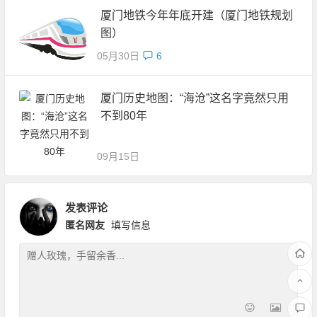
厦门地铁今年年底开建（厦门地铁规划
图）
05月30日
6
厦门历史地图：“海沧”这名字竟然只用
不到80年
09月15日
发表评论
匿名网友
填写信息