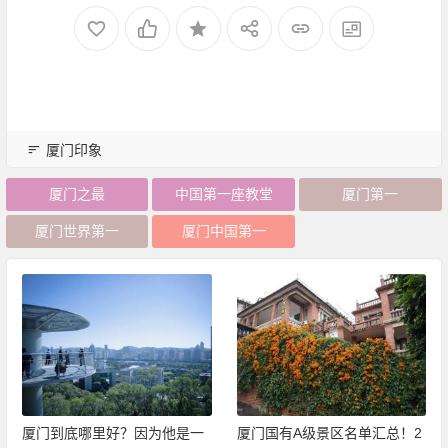
厦门印象
厦门之最
中国第一座教堂
厦门第一
厦门世界第一
厦门中国第一
厦门到底哪里好？因为他是一
厦门国有A级景区名单汇总！2