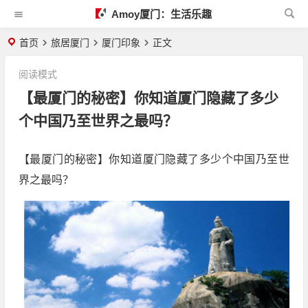
Amoy厦门：生活乐趣
首页
旅居厦门
厦门印象
正文
阅读模式
【最厦门的秘密】你知道厦门隐藏了多少
个中国乃至世界之最吗？
【最厦门的秘密】你知道厦门隐藏了多少个中国乃至世
界之最吗？