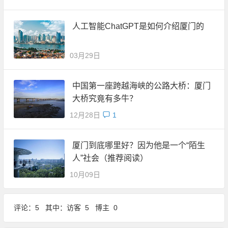
人工智能ChatGPT是如何介绍厦门的
03月29日
中国第一座跨越海峡的公路大桥：厦门
大桥究竟有多牛？
12月28日
1
厦门到底哪里好？因为他是一个“陌生
人”社会（推荐阅读）
10月09日
评论：5 其中：访客 5 博主 0