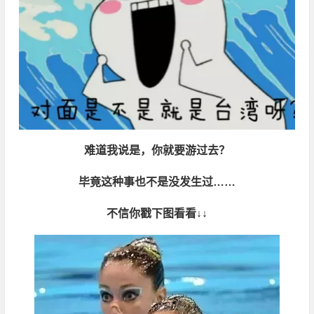
难道我说是，你就要游过去？
毕竟这种事也不是没发生过……
不信你戳下图看看↓↓