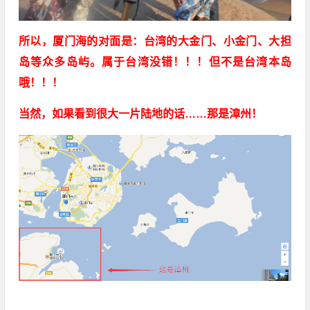
所以，厦门海的对面是：台湾的大金门、小金门、大担
岛等众多岛屿。属于台湾没错！！！但不是台湾本岛
哦！！！
当然，如果看到很大一片陆地的话……那是漳州！