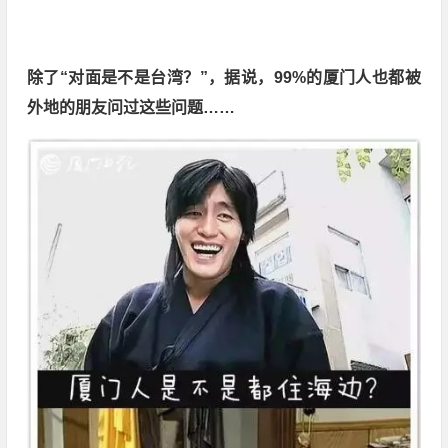
除了“对面是不是台湾？”，据说，99%的厦门人也都被
外地的朋友问过这些问题……