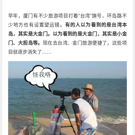
早年，厦门有不少旅游项目打着“台湾”旗号，环岛路不
少地方也有设置望远镜。
有的人以为看到的是台湾本
岛，其实是大金门。以为看到的是大金门，其实是小金
门、大担岛等。
现在去台湾、金门旅游便捷了，这些项
目就逐步消失了……