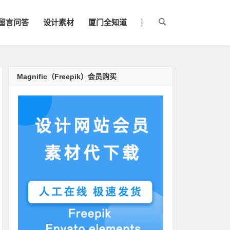
留言问答
设计素材
厦门全知道
Magnific（Freepik）会员购买