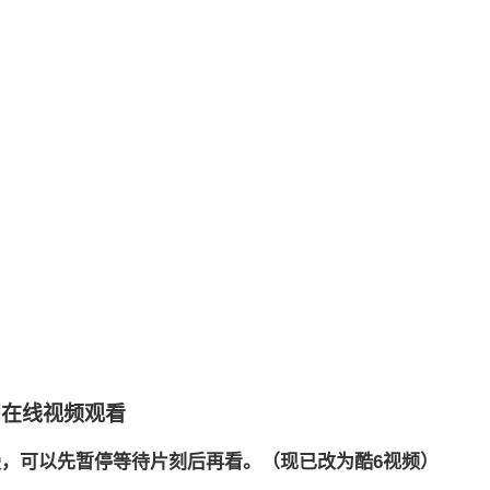
门在线视频观看
慢，可以先暂停等待片刻后再看。（现已改为酷6视频）