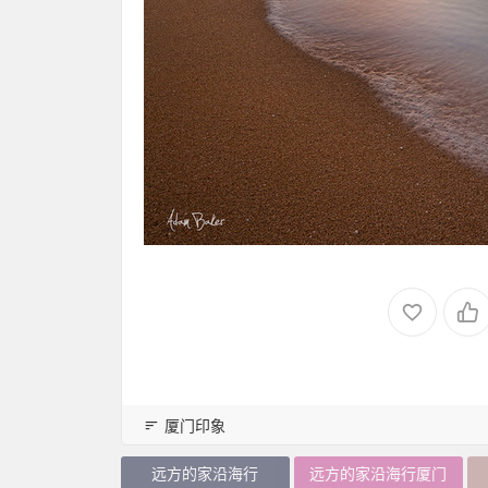
厦门印象
远方的家沿海行
远方的家沿海行厦门