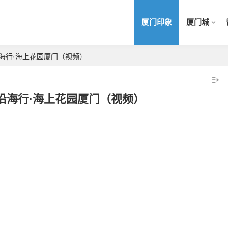
厦门印象
厦门城
沿海行·海上花园厦门（视频）
家沿海行·海上花园厦门（视频）