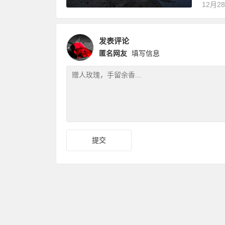
12月2
发表评论
匿名网友
填写信息