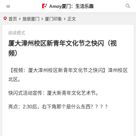
Amoy厦门：生活乐趣
首页
旅居厦门
厦门印象
正文
阅读模式
厦大漳州校区新青年文化节之快闪（视
频）
【视频：厦大漳州校区新青年文化节之快闪】漳州校区
北区。
快闪式活动宣传：厦大新青年文化艺术节。
亮点：2:30后，右下角那个是什么东西？？？？