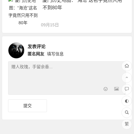
厦门历史地图：“海沧”这名字竟然只用
不到80年
09月15日
发表评论
匿名网友
填写信息
繁