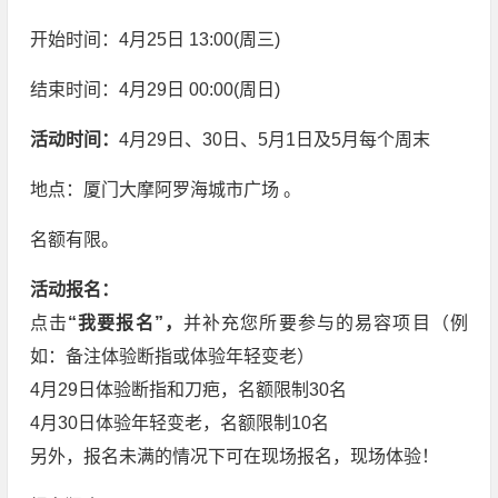
开始时间：4月25日 13:00(周三)
结束时间：4月29日 00:00(周日)
活动时间：
4月29日、30日、5月1日及5月每个周末
地点：厦门大摩阿罗海城市广场 。
名额有限。
活动报名：
点击
“我要报名”，
并补充您所要参与的易容项目（例
如：备注体验断指或体验年轻变老）
4月29日体验断指和刀疤，名额限制30名
4月30日体验年轻变老，名额限制10名
另外，报名未满的情况下可在现场报名，现场体验！