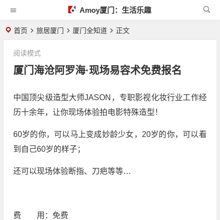
Amoy厦门：生活乐趣
首页
旅居厦门
厦门全知道
正文
阅读模式
厦门海沧阿罗海·现场易容术免费报名
中国顶尖级造型大师JASON，专职影视化妆行业工作经
历十余年，让你现场体验拍电影特殊造型！
60岁的你，可以马上变成妙龄少女，20岁的你，可以看
到自己60岁的样子；
还可以现场体验断指、刀疤等等…
费 用：免费