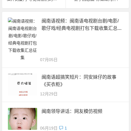
闽南语视频：闽南语电视剧台剧/电影/
歌仔戏/经典电视剧打包下载收集汇总征
集
07月05日
闽南语超搞笑短片：同安妹仔的故事
《买衣柜》
12月29日
闽南领导讲话：网友模仿视频
06月19日
1