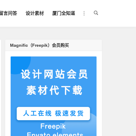
留言问答
设计素材
厦门全知道
Magnific（Freepik）会员购买