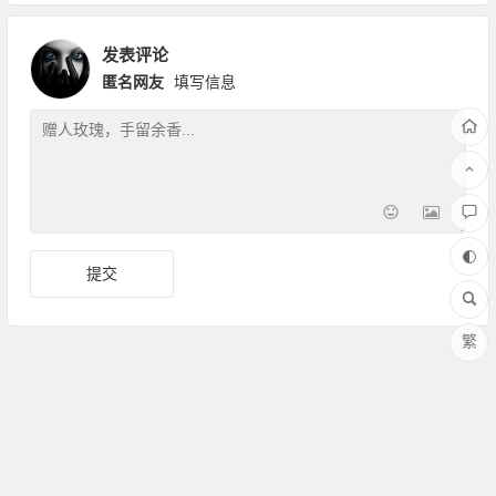
发表评论
匿名网友
填写信息
繁