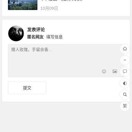
10月09日
发表评论
匿名网友
填写信息
繁