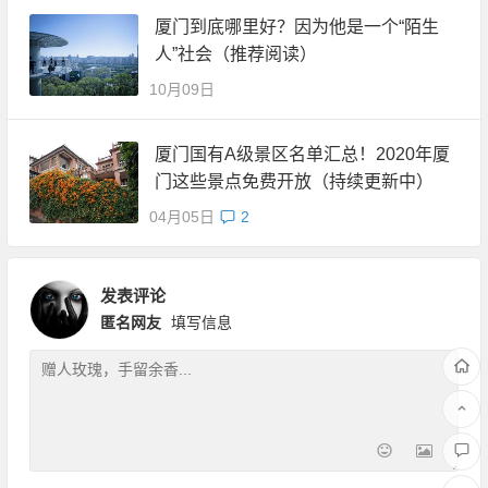
厦门到底哪里好？因为他是一个“陌生
人”社会（推荐阅读）
10月09日
厦门国有A级景区名单汇总！2020年厦
门这些景点免费开放（持续更新中）
04月05日
2
发表评论
匿名网友
填写信息