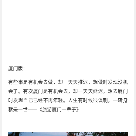
厦门版：
有些事是有机会去做，却一天天推迟，想做时发现没机
会了。有次厦门是有机会去，却一天天延迟，想去厦门
时发现自己已经不再年轻。人生有时候很讽刺，一转身
就是一世——《旅游厦门一辈子》