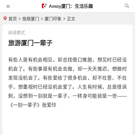
Amoy厦门：生活乐趣
首页
旅居厦门
厦门印象
正文
阅读模式
旅游厦门一辈子
有些人是有机会相见，却总找借口推脱，想见时已经没
机会了。有些事是有机会去做，却一天天推迟，想做时
发现没机会了。有些爱给了很多机会，却不在意、不在
乎，想重视时已经没机会爱了。人生有时候，总是很讽
刺，没想到一别就是一辈子，一转身可能就是一世——
《一别一辈子》张爱玲