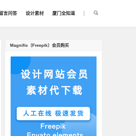
留言问答
设计素材
厦门全知道
Magnific（Freepik）会员购买