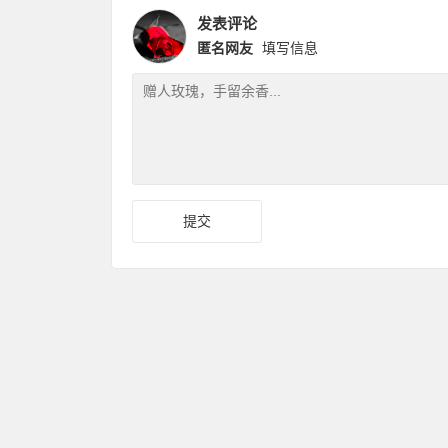
发表评论
匿名网友
填写信息