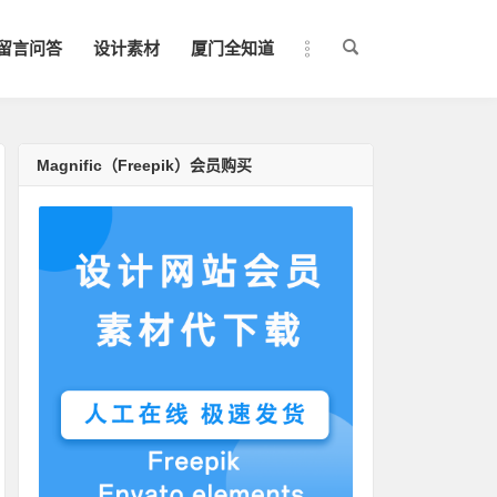
留言问答
设计素材
厦门全知道
Magnific（Freepik）会员购买