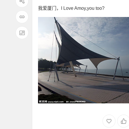
我爱厦门，I Love Amoy,you too?