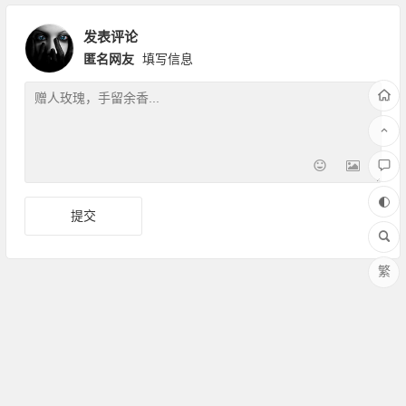
发表评论
匿名网友
填写信息
繁