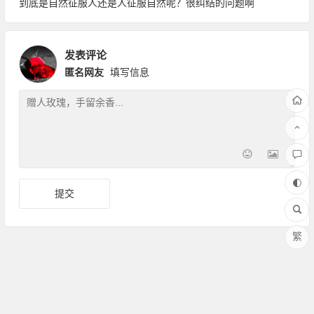
到底是自然征服人还是人征服自然呢？很纠结的问题啊
发表评论
匿名网友
填写信息
繁