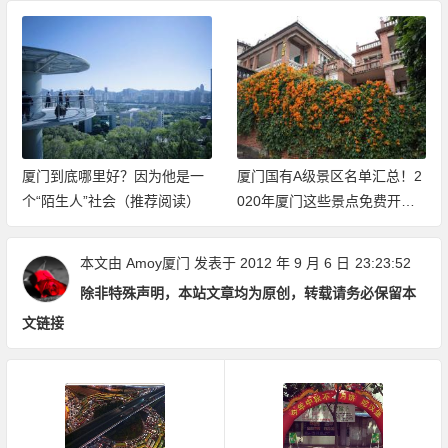
厦门到底哪里好？因为他是一
厦门国有A级景区名单汇总！2
个“陌生人”社会（推荐阅读）
020年厦门这些景点免费开放
（持续更新中）
本文由
Amoy厦门
发表于 2012 年 9 月 6 日
23:23:52
除非特殊声明，本站文章均为原创，转载请务必保留本
文链接