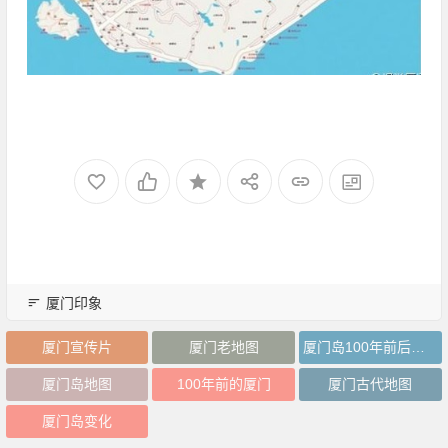
厦门印象
厦门宣传片
厦门老地图
厦门岛100年前后的对比图
厦门岛地图
100年前的厦门
厦门古代地图
厦门岛变化