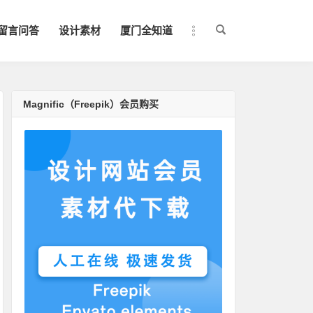
留言问答
设计素材
厦门全知道
Magnific（Freepik）会员购买