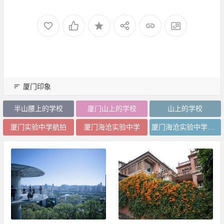
厦门印象
半山腰上的学校
厦门山上的学校
山上的学校
厦门实验中学航拍
厦门海沧实验中学
厦门海沧实验中学全景