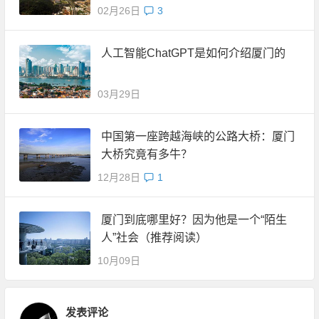
02月26日
3
人工智能ChatGPT是如何介绍厦门的
03月29日
中国第一座跨越海峡的公路大桥：厦门
大桥究竟有多牛？
12月28日
1
厦门到底哪里好？因为他是一个“陌生
人”社会（推荐阅读）
10月09日
发表评论