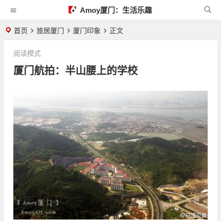
Amoy厦门：生活乐趣
首页
旅居厦门
厦门印象
正文
阅读模式
厦门航拍：半山腰上的学校