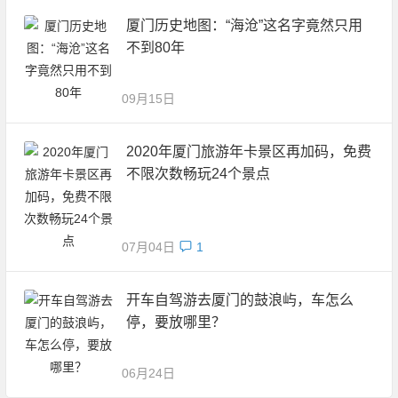
厦门历史地图：“海沧”这名字竟然只用
不到80年
09月15日
2020年厦门旅游年卡景区再加码，免费
不限次数畅玩24个景点
07月04日
1
开车自驾游去厦门的鼓浪屿，车怎么
停，要放哪里？
06月24日