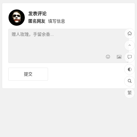
发表评论
匿名网友
填写信息
繁