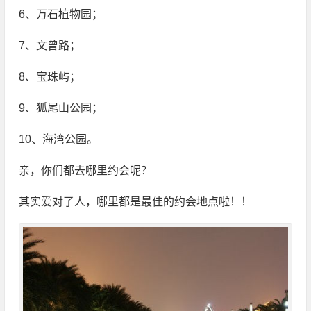
6、万石植物园；
7、文曾路；
8、宝珠屿；
9、狐尾山公园；
10、海湾公园。
亲，你们都去哪里约会呢？
其实爱对了人，哪里都是最佳的约会地点啦！！