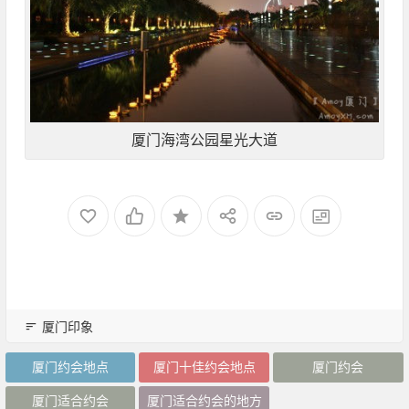
厦门海湾公园星光大道
厦门印象
厦门约会地点
厦门十佳约会地点
厦门约会
厦门适合约会
厦门适合约会的地方