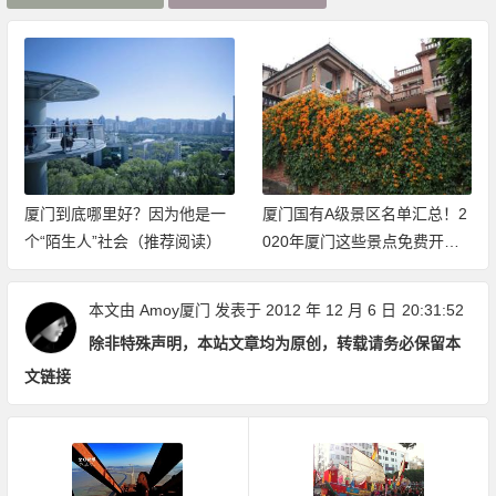
厦门到底哪里好？因为他是一
厦门国有A级景区名单汇总！2
个“陌生人”社会（推荐阅读）
020年厦门这些景点免费开放
（持续更新中）
本文由
Amoy厦门
发表于 2012 年 12 月 6 日
20:31:52
除非特殊声明，本站文章均为原创，转载请务必保留本
文链接