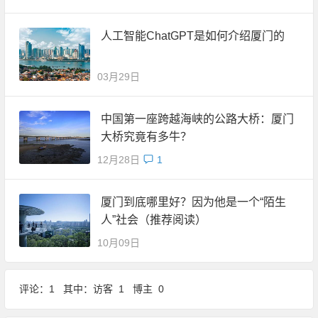
人工智能ChatGPT是如何介绍厦门的
03月29日
中国第一座跨越海峡的公路大桥：厦门
大桥究竟有多牛？
12月28日
1
厦门到底哪里好？因为他是一个“陌生
人”社会（推荐阅读）
10月09日
评论：1 其中：访客 1 博主 0