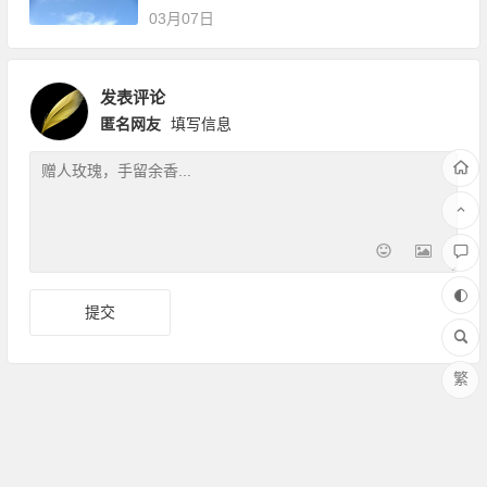
03月07日
发表评论
匿名网友
填写信息
繁