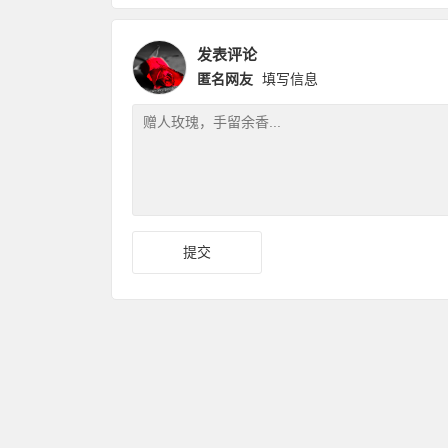
发表评论
匿名网友
填写信息