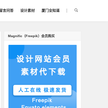
留言问答
设计素材
厦门全知道
Magnific（Freepik）会员购买